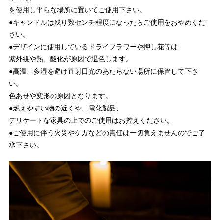
を使用し平らな場所に置いてご使用下さい。
●キャンドルは残り数センチ程度になったらご使用をおやめくだ
さい。
●デザインに使用しているドライフラワーや押し花等は
紫外線や熱、酸化が原因で退色します。
●高温、多湿を避け直射日光のあたらない場所に保管して下さ
い。
色あせや変形の原因となります。
●燃えやすい物の近くや、電化製品、
デリケートな家具の上でのご使用はお控えください。
●ご使用に伴う火災やケガなどの責任は一切負えませんのでご了
承下さい。