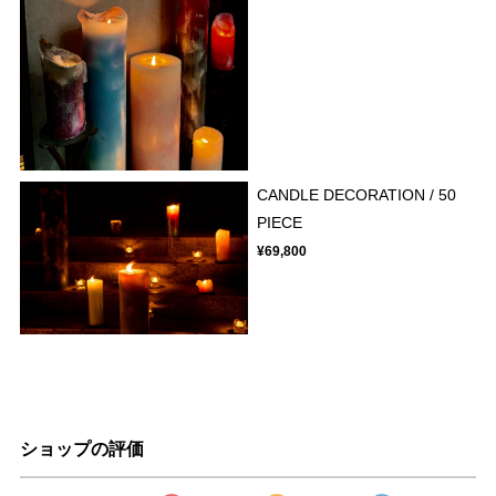
CANDLE DECORATION / 50
PIECE
¥69,800
ショップの評価