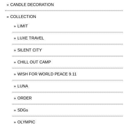
CANDLE DECORATION
COLLECTION
LIMIT
LUXE TRAVEL
SILENT CITY
CHILL OUT CAMP
WISH FOR WORLD PEACE 9.11
LUNA
ORDER
SDGs
OLYMPIC