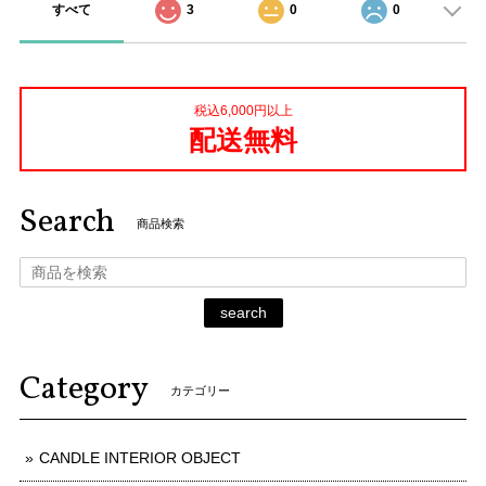
すべて
3
0
0
税込6,000円以上
配送無料
Search
商品検索
search
Category
カテゴリー
CANDLE INTERIOR OBJECT