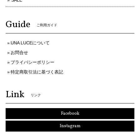
Guide
ご利用ガイド
UNA LUCEについて
お問合せ
プライバシーポリシー
特定商取引法に基づく表記
Link
リンク
Facebook
Instagram