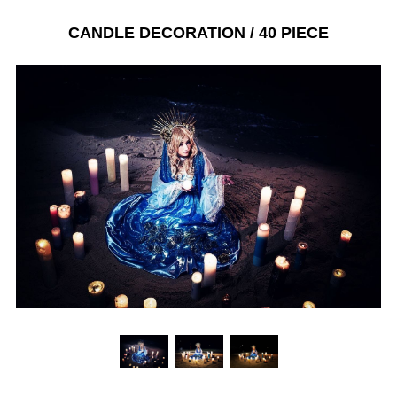
CANDLE DECORATION / 40 PIECE