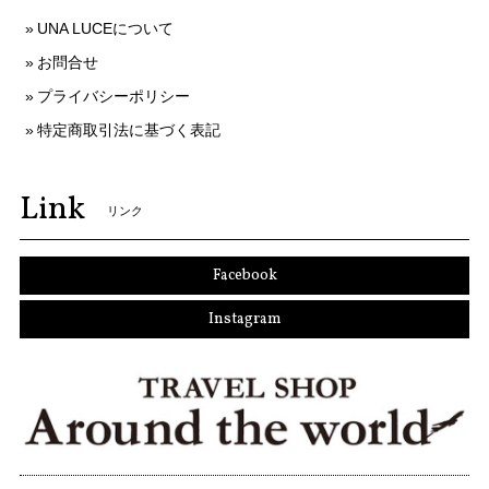
UNA LUCEについて
お問合せ
プライバシーポリシー
特定商取引法に基づく表記
Link
リンク
Facebook
Instagram