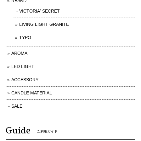
RBAND
VICTORIA' SECRET
LIVING LIGHT GRANITE
TYPO
AROMA
LED LIGHT
ACCESSORY
CANDLE MATERIAL
SALE
Guide
ご利用ガイド