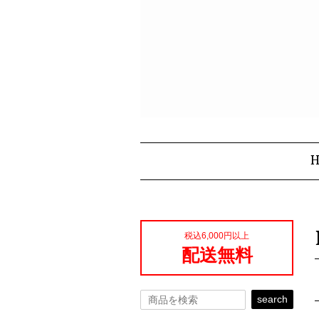
税込6,000円以上
配送無料
search