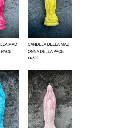
LLA MAD
CANDELA DELLA MAD
 PACE
ONNA DELLA PACE
¥4,500