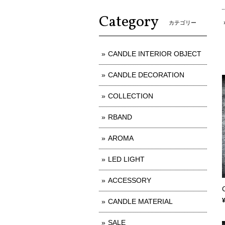
Category
カテゴリー
CANDLE INTERIOR OBJECT
CANDLE DECORATION
COLLECTION
RBAND
AROMA
LED LIGHT
ACCESSORY
CANDLE MATERIAL
SALE