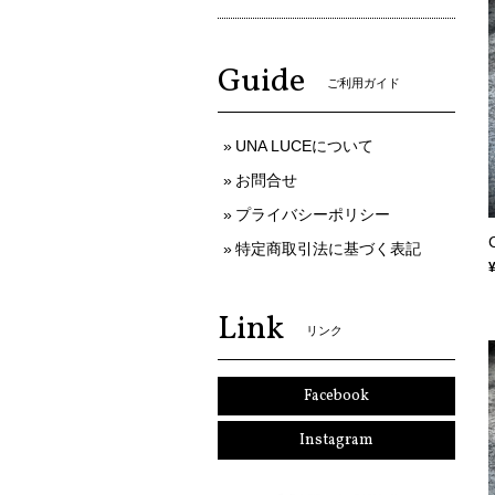
Guide
ご利用ガイド
UNA LUCEについて
お問合せ
プライバシーポリシー
特定商取引法に基づく表記
Link
リンク
Facebook
Instagram