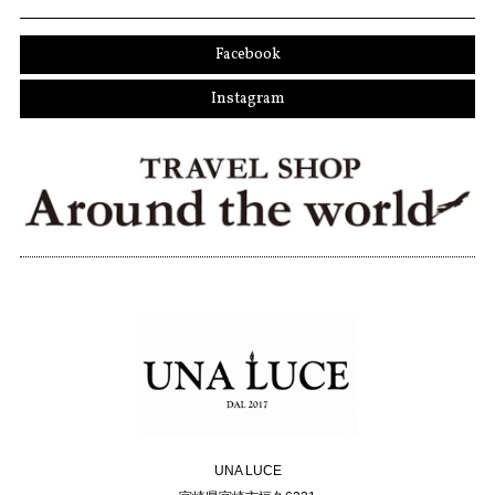
Facebook
Instagram
UNA LUCE