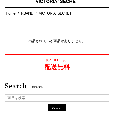
VICTORIA' SECRET
Home
RBAND
VICTORIA' SECRET
出品されている商品がありません。
税込6,000円以上
配送無料
Search
商品検索
search