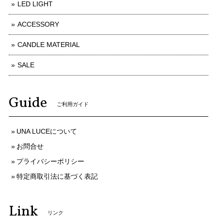
LED LIGHT
ACCESSORY
CANDLE MATERIAL
SALE
Guide
ご利用ガイド
UNA LUCEについて
お問合せ
プライバシーポリシー
特定商取引法に基づく表記
Link
リンク