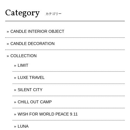
Category
カテゴリー
CANDLE INTERIOR OBJECT
CANDLE DECORATION
COLLECTION
LIMIT
LUXE TRAVEL
SILENT CITY
CHILL OUT CAMP
WISH FOR WORLD PEACE 9.11
LUNA