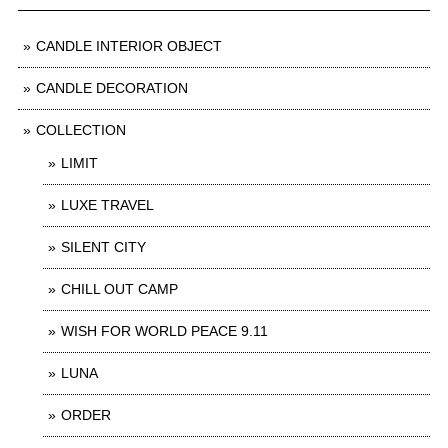
CANDLE INTERIOR OBJECT
CANDLE DECORATION
COLLECTION
LIMIT
LUXE TRAVEL
SILENT CITY
CHILL OUT CAMP
WISH FOR WORLD PEACE 9.11
LUNA
ORDER