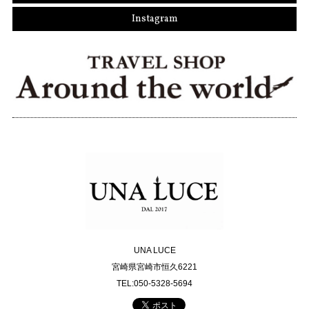
Instagram
UNA LUCE
宮崎県宮崎市恒久6221
TEL:050-5328-5694