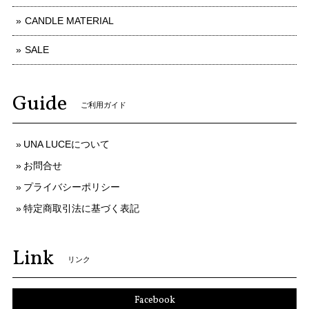
CANDLE MATERIAL
SALE
Guide
ご利用ガイド
UNA LUCEについて
お問合せ
プライバシーポリシー
特定商取引法に基づく表記
Link
リンク
Facebook