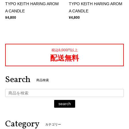
TYPO KEITH HARING AROM
TYPO KEITH HARING AROM
A CANDLE
A CANDLE
¥4,800
¥4,800
税込6,000円以上
配送無料
Search
商品検索
search
Category
カテゴリー