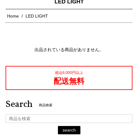
LED LIGHT
Home
LED LIGHT
出品されている商品がありません。
税込6,000円以上
配送無料
Search
商品検索
search