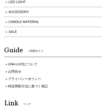
LED LIGHT
ACCESSORY
CANDLE MATERIAL
SALE
Guide
ご利用ガイド
UNA LUCEについて
お問合せ
プライバシーポリシー
特定商取引法に基づく表記
Link
リンク