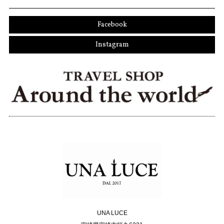
Facebook
Instagram
UNA LUCE