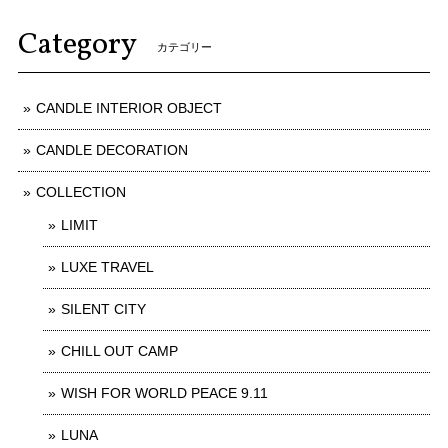
Category
カテゴリー
CANDLE INTERIOR OBJECT
CANDLE DECORATION
COLLECTION
LIMIT
LUXE TRAVEL
SILENT CITY
CHILL OUT CAMP
WISH FOR WORLD PEACE 9.11
LUNA