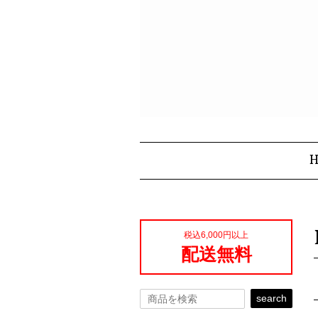
税込6,000円以上
配送無料
search