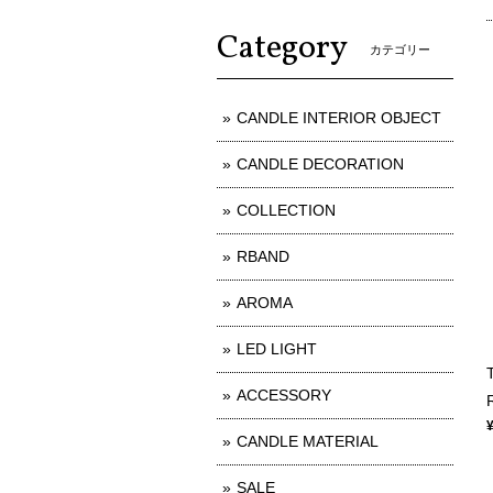
Category
カテゴリー
CANDLE INTERIOR OBJECT
CANDLE DECORATION
COLLECTION
RBAND
AROMA
LED LIGHT
ACCESSORY
CANDLE MATERIAL
SALE