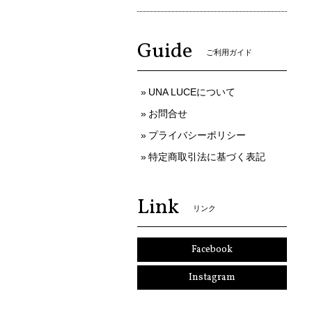
Guide
ご利用ガイド
UNA LUCEについて
お問合せ
プライバシーポリシー
特定商取引法に基づく表記
Link
リンク
Facebook
Instagram