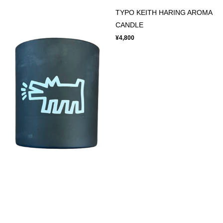
TYPO KEITH HARING AROMA
CANDLE
¥4,800