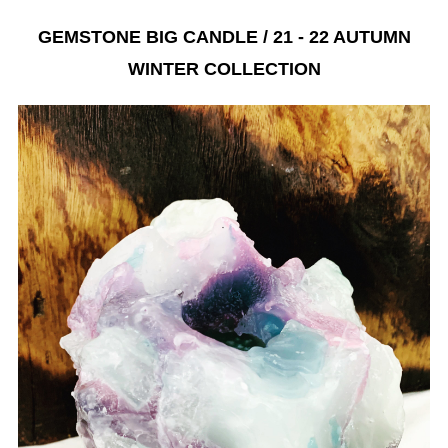
GEMSTONE BIG CANDLE / 21 - 22 AUTUMN
WINTER COLLECTION