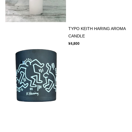
TYPO KEITH HARING AROMA
CANDLE
¥4,800