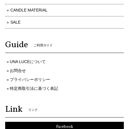
CANDLE MATERIAL
SALE
Guide
ご利用ガイド
UNA LUCEについて
お問合せ
プライバシーポリシー
特定商取引法に基づく表記
Link
リンク
Facebook