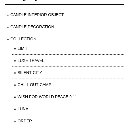
CANDLE INTERIOR OBJECT
CANDLE DECORATION
COLLECTION
LIMIT
LUXE TRAVEL
SILENT CITY
CHILL OUT CAMP
WISH FOR WORLD PEACE 9.11
LUNA
ORDER