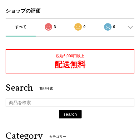
ショップの評価
すべて
3
0
0
税込6,000円以上
配送無料
Search
商品検索
search
Category
カテゴリー