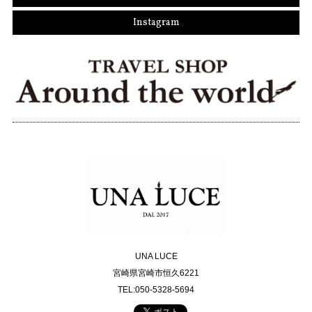
Instagram
UNA LUCE
宮崎県宮崎市恒久6221
TEL:050-5328-5694