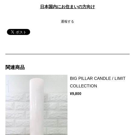
日本国内にお住まいの方向け
通報する
関連商品
BIG PILLAR CANDLE / LIMIT
COLLECTION
¥9,800