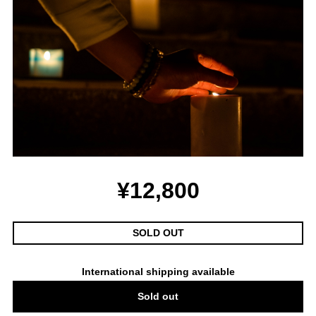
¥12,800
SOLD OUT
International shipping available
Sold out