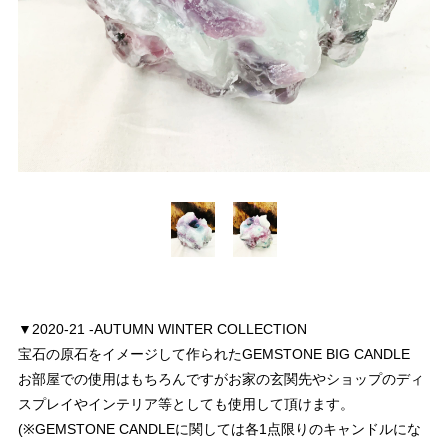
▼2020-21 -AUTUMN WINTER COLLECTION
宝石の原石をイメージして作られたGEMSTONE BIG CANDLE
お部屋での使用はもちろんですがお家の玄関先やショップのディ
スプレイやインテリア等としても使用して頂けます。
(※GEMSTONE CANDLEに関しては各1点限りのキャンドルにな