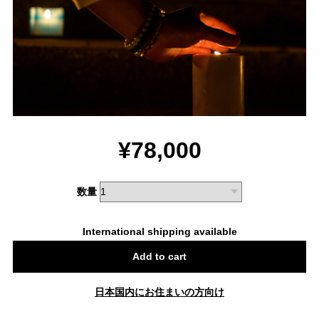
¥78,000
数量
International shipping available
Add to cart
日本国内にお住まいの方向け