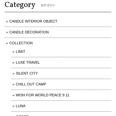
Category
カテゴリー
CANDLE INTERIOR OBJECT
CANDLE DECORATION
COLLECTION
LIMIT
LUXE TRAVEL
SILENT CITY
CHILL OUT CAMP
WISH FOR WORLD PEACE 9.11
LUNA