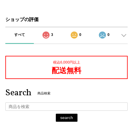
ショップの評価
すべて
3
0
0
税込6,000円以上
配送無料
Search
商品検索
search