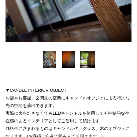
▼CANDLE INTERIOR OBJECT
お店やお部屋、玄関先の空間にキャンドルオブジェによる特別な
光の空間を演出できます。
実際に火を灯さなくてもLEDキャンドルを使用しても神秘的な存
在感のあるインテリアとしてご使用して頂けます。
価格帯に含まれるものはキャンドル代、グラス、木のオブジェに
なります。(お客様ご自身で組み立てて頂きます。)