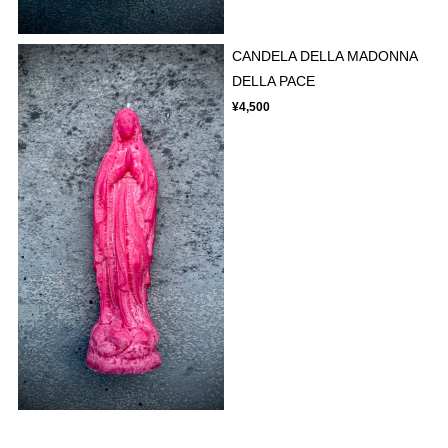
CANDELA DELLA MADONNA
DELLA PACE
¥4,500