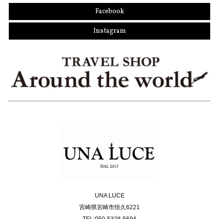
Facebook
Instagram
UNA LUCE
宮崎県宮崎市恒久6221
TEL:050-5328-5694