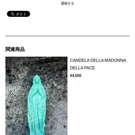
通報する
関連商品
CANDELA DELLA MADONNA
DELLA PACE
¥4,500