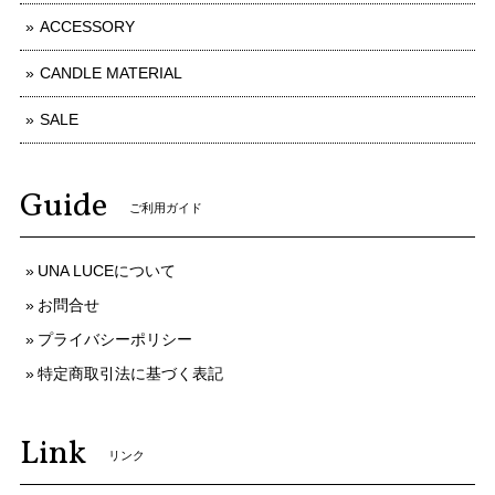
ACCESSORY
CANDLE MATERIAL
SALE
Guide
ご利用ガイド
UNA LUCEについて
お問合せ
プライバシーポリシー
特定商取引法に基づく表記
Link
リンク