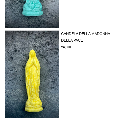
CANDELA DELLA MADONNA
DELLA PACE
¥4,500