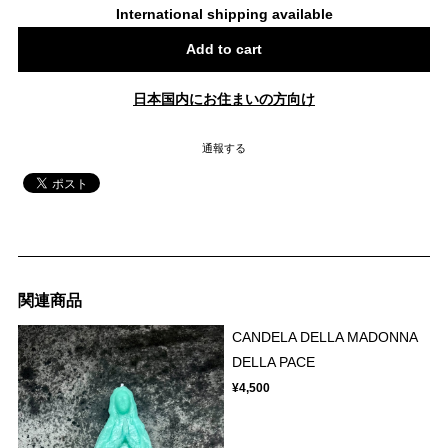
International shipping available
Add to cart
日本国内にお住まいの方向け
通報する
関連商品
CANDELA DELLA MADONNA
DELLA PACE
¥4,500