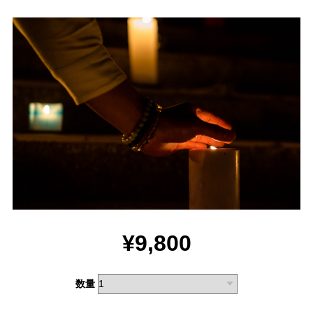
¥9,800
数量