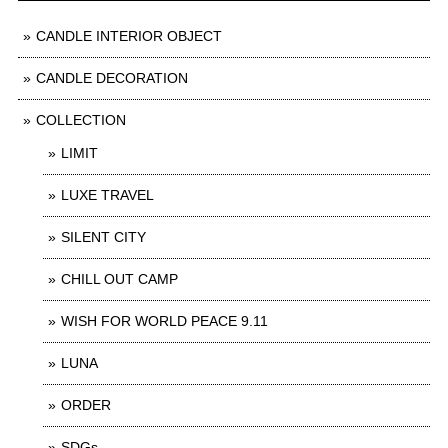
CANDLE INTERIOR OBJECT
CANDLE DECORATION
COLLECTION
LIMIT
LUXE TRAVEL
SILENT CITY
CHILL OUT CAMP
WISH FOR WORLD PEACE 9.11
LUNA
ORDER
SDGs