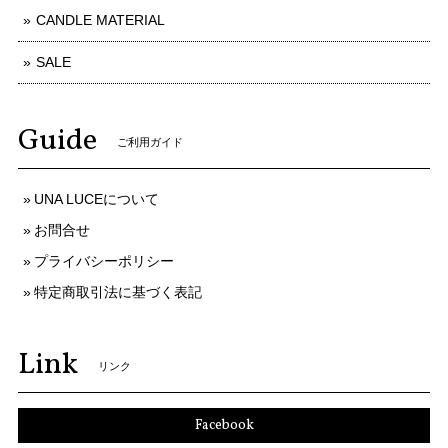
CANDLE MATERIAL
SALE
Guide
ご利用ガイド
UNA LUCEについて
お問合せ
プライバシーポリシー
特定商取引法に基づく表記
Link
リンク
Facebook