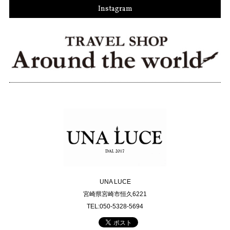
Instagram
UNA LUCE
宮崎県宮崎市恒久6221
TEL:050-5328-5694