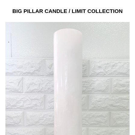
BIG PILLAR CANDLE / LIMIT COLLECTION