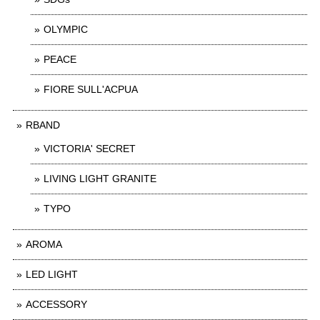
OLYMPIC
PEACE
FIORE SULL'ACPUA
RBAND
VICTORIA' SECRET
LIVING LIGHT GRANITE
TYPO
AROMA
LED LIGHT
ACCESSORY