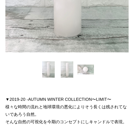
▼2019-20 -AUTUMN WINTER COLLECTION〜LIMIT〜
様々な時間の流れと地球環境の悪化によりそう長くは残されてな
いであろう自然。
そんな自然の可視化を今期のコンセプトにしキャンドルで表現。