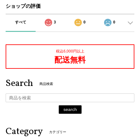
ショップの評価
すべて
3
0
0
税込6,000円以上
配送無料
Search
商品検索
search
Category
カテゴリー